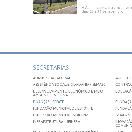
A Audiência estará disponível
dias 23 a 30 de setembro
SECRETARIAS
ADMINISTRAÇÃO - SAD
AGRICULT
ASSISTÊNCIA SOCIAL E CIDADANIA - SEMASC
CONTROL
DESENVOLVIMENTO ECONÔMICO E MEIO
EDUCAÇÃO
AMBIENTE - SEDEMA
FINANÇAS - SEFATE
FUNDAÇÃO
FUNDAÇÃO MUNICIPAL DE ESPORTE
FUNDAÇÃ
FUNDAÇÃO MUNICIPAL INDÍGENA
GOVERNO
INFRAESTRUTURA - SEINFRA
INOVAÇÃO
COMUNICA