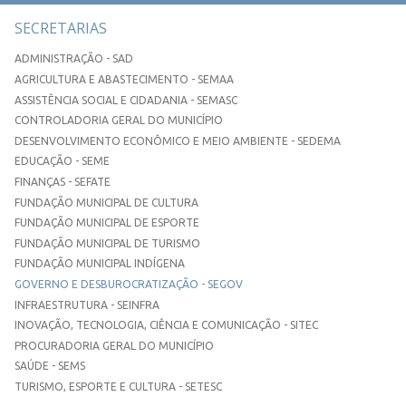
SECRETARIAS
ADMINISTRAÇÃO - SAD
AGRICULTURA E ABASTECIMENTO - SEMAA
ASSISTÊNCIA SOCIAL E CIDADANIA - SEMASC
CONTROLADORIA GERAL DO MUNICÍPIO
DESENVOLVIMENTO ECONÔMICO E MEIO AMBIENTE - SEDEMA
EDUCAÇÃO - SEME
FINANÇAS - SEFATE
FUNDAÇÃO MUNICIPAL DE CULTURA
FUNDAÇÃO MUNICIPAL DE ESPORTE
FUNDAÇÃO MUNICIPAL DE TURISMO
FUNDAÇÃO MUNICIPAL INDÍGENA
GOVERNO E DESBUROCRATIZAÇÃO - SEGOV
INFRAESTRUTURA - SEINFRA
INOVAÇÃO, TECNOLOGIA, CIÊNCIA E COMUNICAÇÃO - SITEC
PROCURADORIA GERAL DO MUNICÍPIO
SAÚDE - SEMS
TURISMO, ESPORTE E CULTURA - SETESC