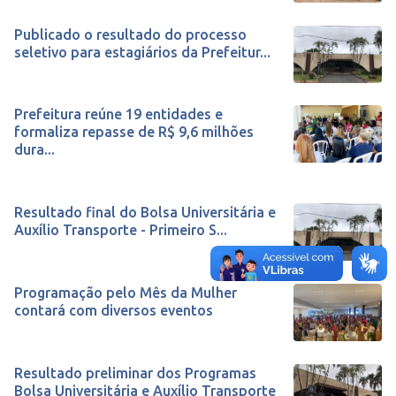
Publicado o resultado do processo
seletivo para estagiários da Prefeitur...
Prefeitura reúne 19 entidades e
formaliza repasse de R$ 9,6 milhões
dura...
Resultado final do Bolsa Universitária e
Auxílio Transporte - Primeiro S...
Programação pelo Mês da Mulher
contará com diversos eventos
Resultado preliminar dos Programas
Bolsa Universitária e Auxílio Transporte