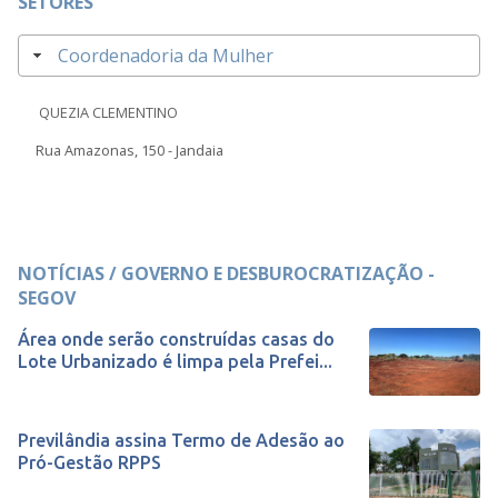
SETORES
Coordenadoria da Mulher
QUEZIA CLEMENTINO
Rua Amazonas, 150 - Jandaia
NOTÍCIAS / GOVERNO E DESBUROCRATIZAÇÃO -
SEGOV
Área onde serão construídas casas do
Lote Urbanizado é limpa pela Prefei...
Previlândia assina Termo de Adesão ao
Pró-Gestão RPPS