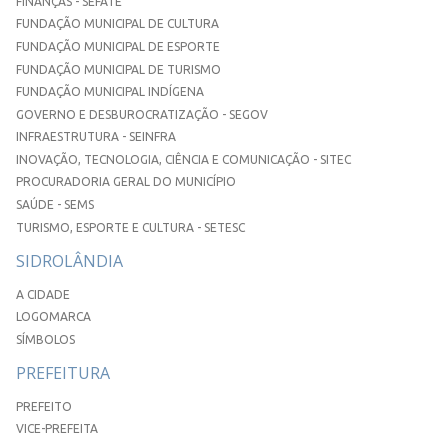
FINANÇAS - SEFATE
FUNDAÇÃO MUNICIPAL DE CULTURA
FUNDAÇÃO MUNICIPAL DE ESPORTE
FUNDAÇÃO MUNICIPAL DE TURISMO
FUNDAÇÃO MUNICIPAL INDÍGENA
GOVERNO E DESBUROCRATIZAÇÃO - SEGOV
INFRAESTRUTURA - SEINFRA
INOVAÇÃO, TECNOLOGIA, CIÊNCIA E COMUNICAÇÃO - SITEC
PROCURADORIA GERAL DO MUNICÍPIO
SAÚDE - SEMS
TURISMO, ESPORTE E CULTURA - SETESC
SIDROLÂNDIA
A CIDADE
LOGOMARCA
SÍMBOLOS
PREFEITURA
PREFEITO
VICE-PREFEITA