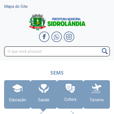
Mapa do Site
SEMS
Cultura
Educação
Saúde
Turismo