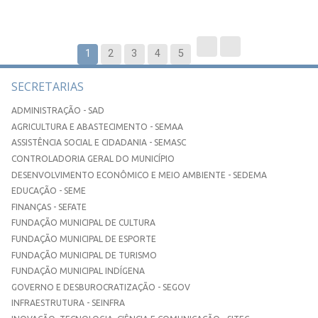
1
2
3
4
5
SECRETARIAS
ADMINISTRAÇÃO - SAD
AGRICULTURA E ABASTECIMENTO - SEMAA
ASSISTÊNCIA SOCIAL E CIDADANIA - SEMASC
CONTROLADORIA GERAL DO MUNICÍPIO
DESENVOLVIMENTO ECONÔMICO E MEIO AMBIENTE - SEDEMA
EDUCAÇÃO - SEME
FINANÇAS - SEFATE
FUNDAÇÃO MUNICIPAL DE CULTURA
FUNDAÇÃO MUNICIPAL DE ESPORTE
FUNDAÇÃO MUNICIPAL DE TURISMO
FUNDAÇÃO MUNICIPAL INDÍGENA
GOVERNO E DESBUROCRATIZAÇÃO - SEGOV
INFRAESTRUTURA - SEINFRA