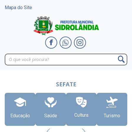
Mapa do Site
SEFATE
Cultura
Educação
Saúde
Turismo