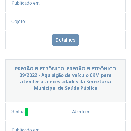
Publicado em:
Objeto:
Detalhes
PREGÃO ELETRÔNICO: PREGÃO ELETRÔNICO
89/2022 - Aquisição de veículo 0KM para
atender as necessidades da Secretaria
Municipal de Saúde Pública
Status:
Abertura:
Publicado em: