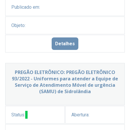
Publicado em:
Objeto:
Detalhes
PREGÃO ELETRÔNICO: PREGÃO ELETRÔNICO
93/2022 - Uniformes para atender a Equipe de
Serviço de Atendimento Móvel de urgência
(SAMU) de Sidrolândia
Status:
Abertura: