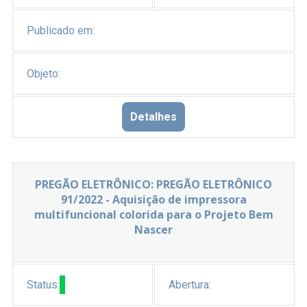
Publicado em:
Objeto:
Detalhes
PREGÃO ELETRÔNICO: PREGÃO ELETRÔNICO
91/2022 - Aquisição de impressora
multifuncional colorida para o Projeto Bem
Nascer
Status:
Abertura: