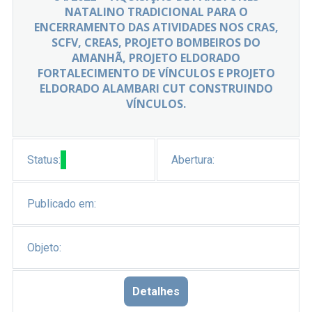
NATALINO TRADICIONAL PARA O
ENCERRAMENTO DAS ATIVIDADES NOS CRAS,
SCFV, CREAS, PROJETO BOMBEIROS DO
AMANHÃ, PROJETO ELDORADO
FORTALECIMENTO DE VÍNCULOS E PROJETO
ELDORADO ALAMBARI CUT CONSTRUINDO
VÍNCULOS.
Status:
Abertura:
Publicado em:
Objeto:
Detalhes