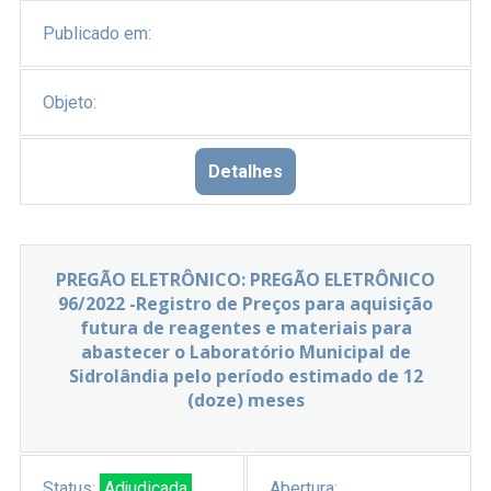
Publicado em:
Objeto:
Detalhes
PREGÃO ELETRÔNICO: PREGÃO ELETRÔNICO
96/2022 -Registro de Preços para aquisição
futura de reagentes e materiais para
abastecer o Laboratório Municipal de
Sidrolândia pelo período estimado de 12
(doze) meses
Status:
Adjudicada
Abertura: