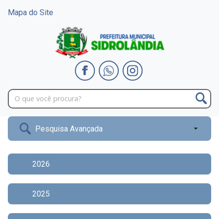
Mapa do Site
Pesquisa Avançada
2026
2025