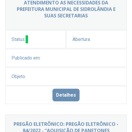
ATENDIMENTO AS NECESSIDADES DA
PREFEITURA MUNICIPAL DE SIDROLÂNDIA E
SUAS SECRETARIAS
Status:
Abertura:
Publicado em:
Objeto:
Detalhes
PREGÃO ELETRÔNICO: PREGÃO ELETRÔNICO -
84/2022 - “AQUISIÇÃO DE PANETONES