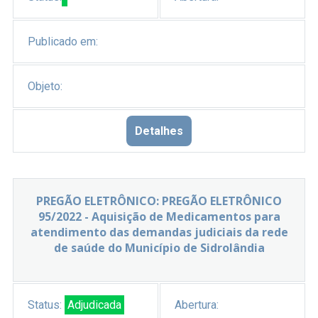
Publicado em:
Objeto:
Detalhes
PREGÃO ELETRÔNICO: PREGÃO ELETRÔNICO
95/2022 - Aquisição de Medicamentos para
atendimento das demandas judiciais da rede
de saúde do Município de Sidrolândia
Status:
Adjudicada
Abertura: