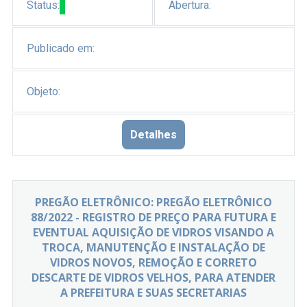
Status:
Abertura:
Publicado em:
Objeto:
Detalhes
PREGÃO ELETRÔNICO: PREGÃO ELETRÔNICO
88/2022 - REGISTRO DE PREÇO PARA FUTURA E
EVENTUAL AQUISIÇÃO DE VIDROS VISANDO A
TROCA, MANUTENÇÃO E INSTALAÇÃO DE
VIDROS NOVOS, REMOÇÃO E CORRETO
DESCARTE DE VIDROS VELHOS, PARA ATENDER
A PREFEITURA E SUAS SECRETARIAS