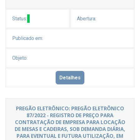
Status:
Abertura:
Publicado em:
Objeto:
Detalhes
PREGÃO ELETRÔNICO: PREGÃO ELETRÔNICO
87/2022 - REGISTRO DE PREÇO PARA
CONTRATAÇÃO DE EMPRESA PARA LOCAÇÃO
DE MESAS E CADEIRAS, SOB DEMANDA DIÁRIA,
PARA EVENTUAL E FUTURA UTILIZAÇÃO, EM