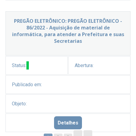
PREGÃO ELETRÔNICO: PREGÃO ELETRÔNICO -
86/2022 - Aquisição de material de
informática, para atender a Prefeitura e suas
Secretarias
Status:
Abertura:
Publicado em:
Objeto:
Detalhes