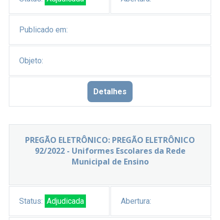
Publicado em:
Objeto:
Detalhes
PREGÃO ELETRÔNICO: PREGÃO ELETRÔNICO
92/2022 - Uniformes Escolares da Rede
Municipal de Ensino
Status:
Adjudicada
Abertura: