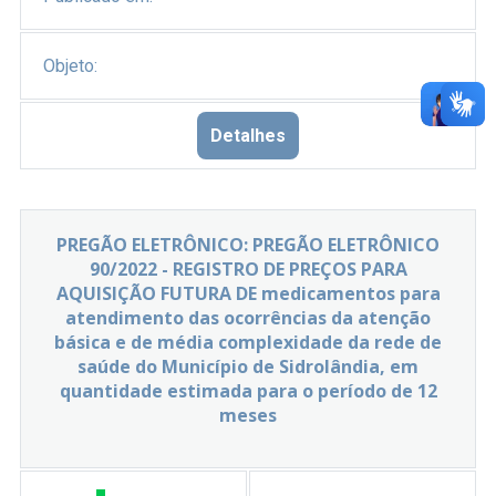
Objeto:
Detalhes
PREGÃO ELETRÔNICO: PREGÃO ELETRÔNICO
90/2022 - REGISTRO DE PREÇOS PARA
AQUISIÇÃO FUTURA DE medicamentos para
atendimento das ocorrências da atenção
básica e de média complexidade da rede de
saúde do Município de Sidrolândia, em
quantidade estimada para o período de 12
meses