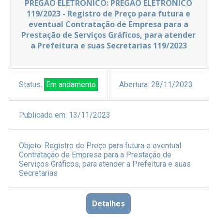
PREGÃO ELETRÔNICO: PREGÃO ELETRÔNICO
119/2023 - Registro de Preço para futura e
eventual Contratação de Empresa para a
Prestação de Serviços Gráficos, para atender
a Prefeitura e suas Secretarias 119/2023
Status:
Em andamento
Abertura:
28/11/2023
Publicado em:
13/11/2023
Objeto:
Registro de Preço para futura e eventual
Contratação de Empresa para a Prestação de
Serviços Gráficos, para atender a Prefeitura e suas
Secretarias
Detalhes