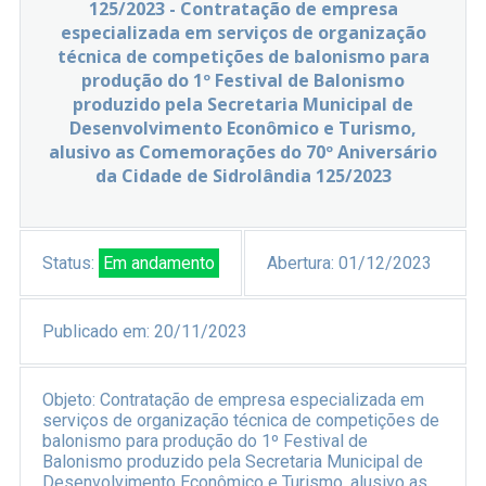
125/2023 - Contratação de empresa
especializada em serviços de organização
técnica de competições de balonismo para
produção do 1º Festival de Balonismo
produzido pela Secretaria Municipal de
Desenvolvimento Econômico e Turismo,
alusivo as Comemorações do 70º Aniversário
da Cidade de Sidrolândia 125/2023
Status:
Em andamento
Abertura:
01/12/2023
Publicado em:
20/11/2023
Objeto:
Contratação de empresa especializada em
serviços de organização técnica de competições de
balonismo para produção do 1º Festival de
Balonismo produzido pela Secretaria Municipal de
Desenvolvimento Econômico e Turismo, alusivo as