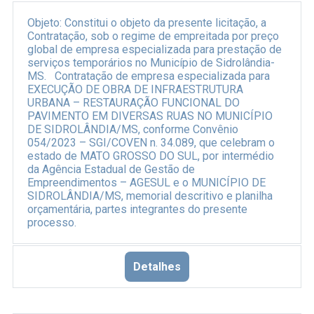
Objeto:
Constitui o objeto da presente licitação, a
Contratação, sob o regime de empreitada por preço
global de empresa especializada para prestação de
serviços temporários no Município de Sidrolândia-
MS.
Contratação de empresa especializada para
EXECUÇÃO DE OBRA DE INFRAESTRUTURA
URBANA – RESTAURAÇÃO FUNCIONAL DO
PAVIMENTO EM DIVERSAS RUAS NO MUNICÍPIO
DE SIDROLÂNDIA/MS, conforme Convênio
054/2023 – SGI/COVEN n. 34.089, que celebram o
estado de MATO GROSSO DO SUL, por intermédio
da Agência Estadual de Gestão de
Empreendimentos – AGESUL e o MUNICÍPIO DE
SIDROLÂNDIA/MS, memorial descritivo e planilha
orçamentária, partes integrantes do presente
processo.
Detalhes