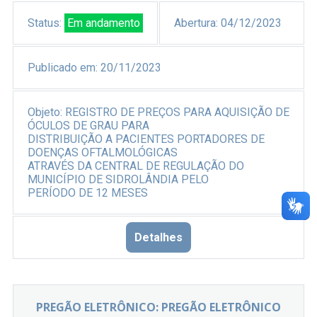
Status:
Em andamento
Abertura:
04/12/2023
Publicado em:
20/11/2023
Objeto:
REGISTRO DE PREÇOS PARA AQUISIÇÃO DE
ÓCULOS DE GRAU PARA
DISTRIBUIÇÃO A PACIENTES PORTADORES DE
DOENÇAS OFTALMOLÓGICAS
ATRAVÉS DA CENTRAL DE REGULAÇÃO DO
MUNICÍPIO DE SIDROLÂNDIA PELO
PERÍODO DE 12 MESES
Detalhes
PREGÃO ELETRÔNICO: PREGÃO ELETRÔNICO