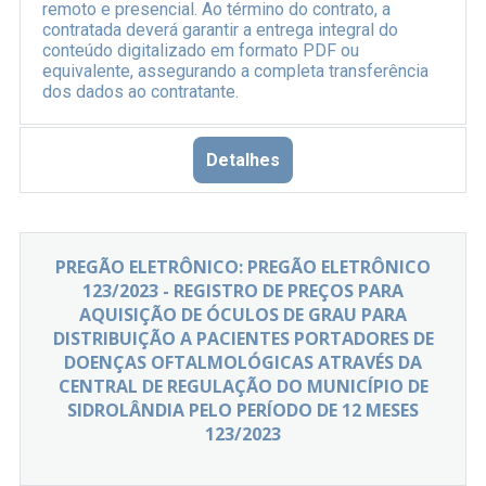
remoto e presencial. Ao término do contrato, a
contratada deverá garantir a entrega integral do
conteúdo digitalizado em formato PDF ou
equivalente, assegurando a completa transferência
dos dados ao contratante.
Detalhes
PREGÃO ELETRÔNICO: PREGÃO ELETRÔNICO
123/2023 - REGISTRO DE PREÇOS PARA
AQUISIÇÃO DE ÓCULOS DE GRAU PARA
DISTRIBUIÇÃO A PACIENTES PORTADORES DE
DOENÇAS OFTALMOLÓGICAS ATRAVÉS DA
CENTRAL DE REGULAÇÃO DO MUNICÍPIO DE
SIDROLÂNDIA PELO PERÍODO DE 12 MESES
123/2023