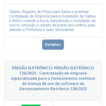
Objeto:
Registro de Preço para futura e eventual
Contratação de Empresa para a Instalação de Calhas
e Rufos visando a troca, manutenção e instalação de
novos, remoção e correto descarte dos velhos, para
atender a Prefeitura e suas Secretarias
Detalhes
PREGÃO ELETRÔNICO: PREGÃO ELETRÔNICO
126/2023 - Contratação de empresa
especializada para o fornecimento contínuo
de licença de uso de software de
Gerenciamento Eletrônico 126/2023