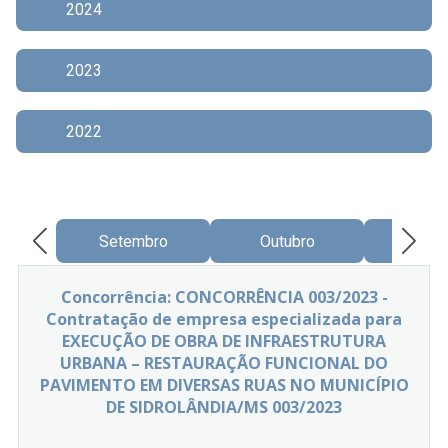
2024
2023
2022
Setembro
Outubro
Nove
Concorrência: CONCORRÊNCIA 003/2023 -
Contratação de empresa especializada para
EXECUÇÃO DE OBRA DE INFRAESTRUTURA
URBANA – RESTAURAÇÃO FUNCIONAL DO
PAVIMENTO EM DIVERSAS RUAS NO MUNICÍPIO
DE SIDROLÂNDIA/MS 003/2023