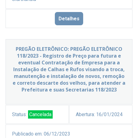
Detalhes
PREGÃO ELETRÔNICO: PREGÃO ELETRÔNICO
118/2023 - Registro de Preço para futura e
eventual Contratação de Empresa para a
Instalação de Calhas e Rufos visando a troca,
manutenção e instalação de novos, remoção
e correto descarte dos velhos, para atender a
Prefeitura e suas Secretarias 118/2023
Status:
Cancelada
Abertura:
16/01/2024
Publicado em:
06/12/2023