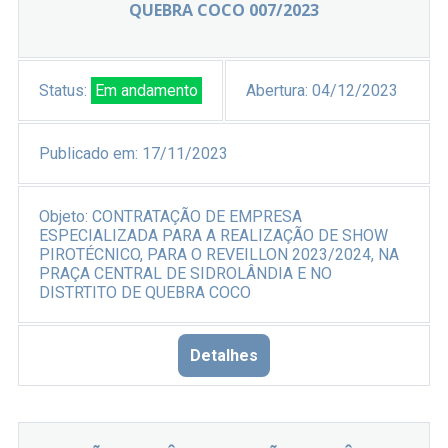
QUEBRA COCO 007/2023
Status:
Em andamento
Abertura:
04/12/2023
Publicado em:
17/11/2023
Objeto:
CONTRATAÇÃO DE EMPRESA
ESPECIALIZADA PARA A REALIZAÇÃO DE SHOW
PIROTÉCNICO, PARA O REVEILLON 2023/2024, NA
PRAÇA CENTRAL DE SIDROLÂNDIA E NO
DISTRTITO DE QUEBRA COCO
Detalhes