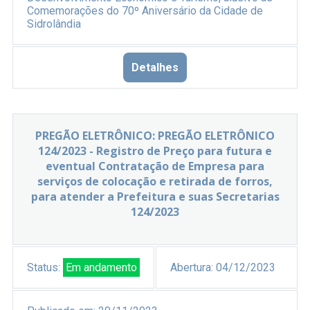
Comemorações do 70º Aniversário da Cidade de
Sidrolândia
Detalhes
PREGÃO ELETRÔNICO: PREGÃO ELETRÔNICO
124/2023 - Registro de Preço para futura e
eventual Contratação de Empresa para
serviços de colocação e retirada de forros,
para atender a Prefeitura e suas Secretarias
124/2023
Status:
Em andamento
Abertura:
04/12/2023