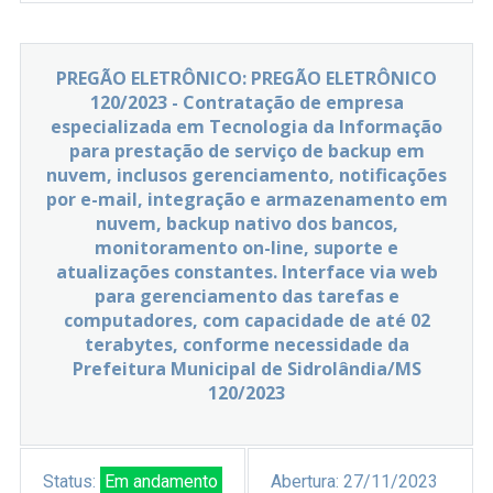
PREGÃO ELETRÔNICO: PREGÃO ELETRÔNICO
120/2023 - Contratação de empresa
especializada em Tecnologia da Informação
para prestação de serviço de backup em
nuvem, inclusos gerenciamento, notificações
por e-mail, integração e armazenamento em
nuvem, backup nativo dos bancos,
monitoramento on-line, suporte e
atualizações constantes. Interface via web
para gerenciamento das tarefas e
computadores, com capacidade de até 02
terabytes, conforme necessidade da
Prefeitura Municipal de Sidrolândia/MS
120/2023
Status:
Em andamento
Abertura:
27/11/2023