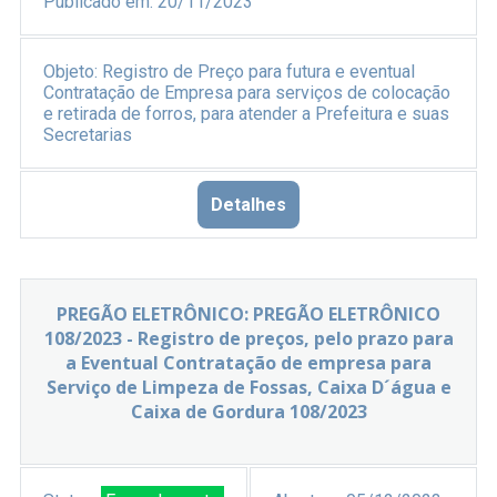
Publicado em:
20/11/2023
Objeto:
Registro de Preço para futura e eventual
Contratação de Empresa para serviços de colocação
e retirada de forros, para atender a Prefeitura e suas
Secretarias
Detalhes
PREGÃO ELETRÔNICO: PREGÃO ELETRÔNICO
108/2023 - Registro de preços, pelo prazo para
a Eventual Contratação de empresa para
Serviço de Limpeza de Fossas, Caixa D´água e
Caixa de Gordura 108/2023