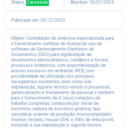
Status:
Cancelada
Abertura:
16/01/2024
Publicado em:
05/12/2023
Objeto:
Contratação de empresa especializada para
o fornecimento contínuo de licença de uso de
software de Gerenciamento Eletrônico de
Documentos (GED) para digitalização de
documentos administrativos, contábeis e fiscais,
processos licitatórios, com disponibilização de
acesso exclusivo em ambiente WEB, com
possibilidade de utilização nos principais
navegadores existentes, bem como sua
implantação, suporte técnico remoto e presencial,
gerenciamento e treinamento de pessoal e também
para o fornecimento de 6 (seis) estações de
trabalho completas, composta por: mesa de
escritório; cadeira de escritório giratória, tipo
secretária; scanner de produção; microcomputador;
monitor; teclado; mouse USB; e, filtro de linha bivolt,
incluindo a sua manutenção e suporte técnico