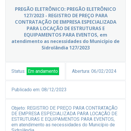
PREGÃO ELETRÔNICO: PREGÃO ELETRÔNICO
127/2023 - REGISTRO DE PREÇO PARA
CONTRATAÇÃO DE EMPRESA ESPECIALIZADA
PARA LOCAÇÃO DE ESTRUTURAS E
EQUIPAMENTOS PARA EVENTOS, em
atendimento as necessidades do Município de
Sidrolândia 127/2023
Status:
Em andamento
Abertura:
06/02/2024
Publicado em:
08/12/2023
Objeto:
REGISTRO DE PREÇO PARA CONTRATAÇÃO
DE EMPRESA ESPECIALIZADA PARA LOCAÇÃO DE
ESTRUTURAS E EQUIPAMENTOS PARA EVENTOS,
em atendimento as necessidades do Município de
Sidrolândia