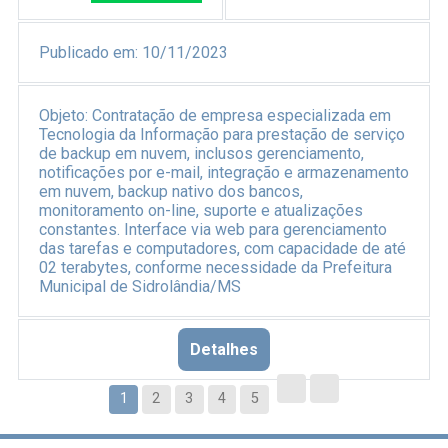
Publicado em:
10/11/2023
Objeto:
Contratação de empresa especializada em
Tecnologia da Informação para prestação de serviço
de backup em nuvem, inclusos gerenciamento,
notificações por e-mail, integração e armazenamento
em nuvem, backup nativo dos bancos,
monitoramento on-line, suporte e atualizações
constantes. Interface via web para gerenciamento
das tarefas e computadores, com capacidade de até
02 terabytes, conforme necessidade da Prefeitura
Municipal de Sidrolândia/MS
Detalhes
1
2
3
4
5