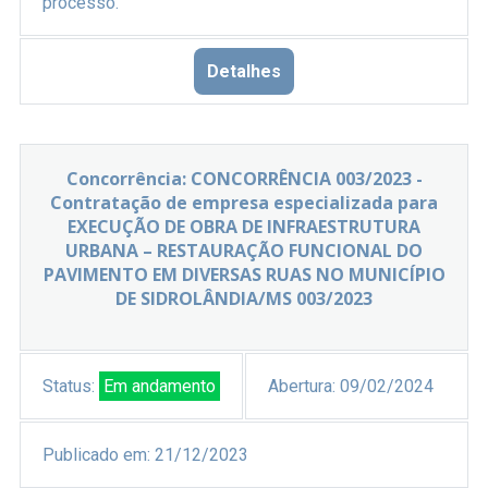
processo.
Detalhes
Concorrência: CONCORRÊNCIA 003/2023 -
Contratação de empresa especializada para
EXECUÇÃO DE OBRA DE INFRAESTRUTURA
URBANA – RESTAURAÇÃO FUNCIONAL DO
PAVIMENTO EM DIVERSAS RUAS NO MUNICÍPIO
DE SIDROLÂNDIA/MS 003/2023
Status:
Em andamento
Abertura:
09/02/2024
Publicado em:
21/12/2023