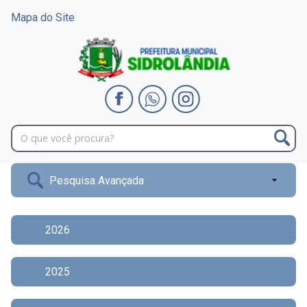
Mapa do Site
Pesquisa Avançada
2026
2025