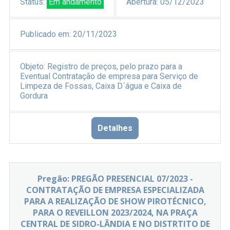
Status:
Em andamento
Abertura:
05/12/2023
Publicado em:
20/11/2023
Objeto:
Registro de preços, pelo prazo para a
Eventual Contratação de empresa para Serviço de
Limpeza de Fossas, Caixa D´água e Caixa de
Gordura
Detalhes
Pregão: PREGÃO PRESENCIAL 07/2023 -
CONTRATAÇÃO DE EMPRESA ESPECIALIZADA
PARA A REALIZAÇÃO DE SHOW PIROTÉCNICO,
PARA O REVEILLON 2023/2024, NA PRAÇA
CENTRAL DE SIDRO-LÂNDIA E NO DISTRTITO DE