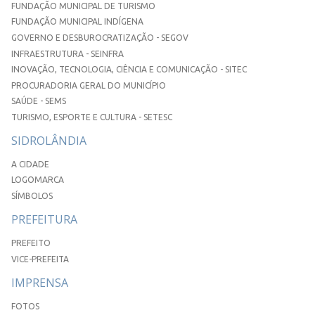
FUNDAÇÃO MUNICIPAL DE TURISMO
FUNDAÇÃO MUNICIPAL INDÍGENA
GOVERNO E DESBUROCRATIZAÇÃO - SEGOV
INFRAESTRUTURA - SEINFRA
INOVAÇÃO, TECNOLOGIA, CIÊNCIA E COMUNICAÇÃO - SITEC
PROCURADORIA GERAL DO MUNICÍPIO
SAÚDE - SEMS
TURISMO, ESPORTE E CULTURA - SETESC
SIDROLÂNDIA
A CIDADE
LOGOMARCA
SÍMBOLOS
PREFEITURA
PREFEITO
VICE-PREFEITA
IMPRENSA
FOTOS