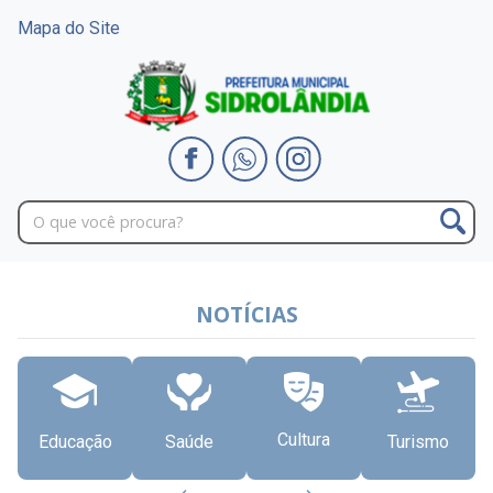
Mapa do Site
NOTÍCIAS
Cultura
Educação
Saúde
Turismo