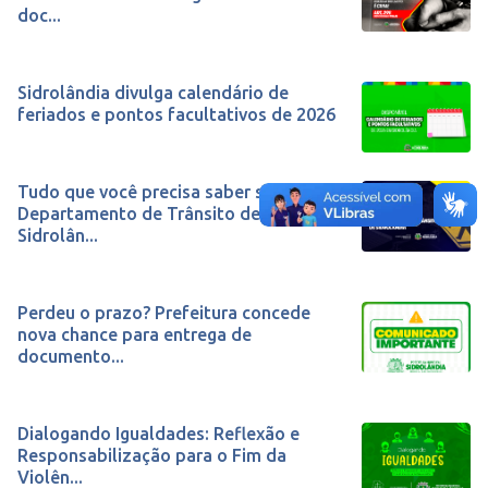
doc...
Sidrolândia divulga calendário de
feriados e pontos facultativos de 2026
Tudo que você precisa saber sobre o
Departamento de Trânsito de
Sidrolân...
Perdeu o prazo? Prefeitura concede
nova chance para entrega de
documento...
Dialogando Igualdades: Reflexão e
Responsabilização para o Fim da
Violên...