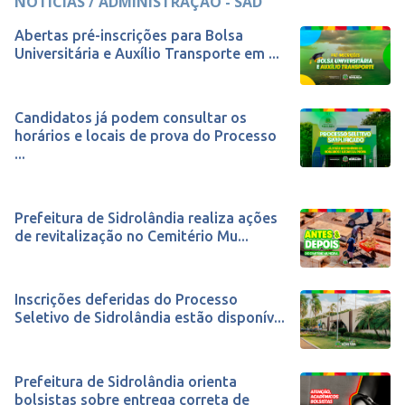
NOTÍCIAS / ADMINISTRAÇÃO - SAD
Abertas pré-inscrições para Bolsa
Universitária e Auxílio Transporte em ...
Candidatos já podem consultar os
horários e locais de prova do Processo
...
Prefeitura de Sidrolândia realiza ações
de revitalização no Cemitério Mu...
Inscrições deferidas do Processo
Seletivo de Sidrolândia estão disponív...
Prefeitura de Sidrolândia orienta
bolsistas sobre entrega correta de