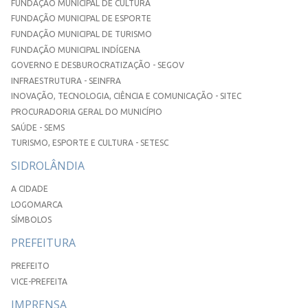
FUNDAÇÃO MUNICIPAL DE CULTURA
FUNDAÇÃO MUNICIPAL DE ESPORTE
FUNDAÇÃO MUNICIPAL DE TURISMO
FUNDAÇÃO MUNICIPAL INDÍGENA
GOVERNO E DESBUROCRATIZAÇÃO - SEGOV
INFRAESTRUTURA - SEINFRA
INOVAÇÃO, TECNOLOGIA, CIÊNCIA E COMUNICAÇÃO - SITEC
PROCURADORIA GERAL DO MUNICÍPIO
SAÚDE - SEMS
TURISMO, ESPORTE E CULTURA - SETESC
SIDROLÂNDIA
A CIDADE
LOGOMARCA
SÍMBOLOS
PREFEITURA
PREFEITO
VICE-PREFEITA
IMPRENSA