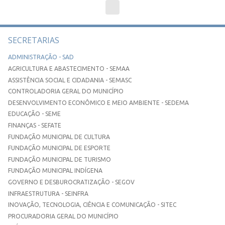
SECRETARIAS
ADMINISTRAÇÃO - SAD
AGRICULTURA E ABASTECIMENTO - SEMAA
ASSISTÊNCIA SOCIAL E CIDADANIA - SEMASC
CONTROLADORIA GERAL DO MUNICÍPIO
DESENVOLVIMENTO ECONÔMICO E MEIO AMBIENTE - SEDEMA
EDUCAÇÃO - SEME
FINANÇAS - SEFATE
FUNDAÇÃO MUNICIPAL DE CULTURA
FUNDAÇÃO MUNICIPAL DE ESPORTE
FUNDAÇÃO MUNICIPAL DE TURISMO
FUNDAÇÃO MUNICIPAL INDÍGENA
GOVERNO E DESBUROCRATIZAÇÃO - SEGOV
INFRAESTRUTURA - SEINFRA
INOVAÇÃO, TECNOLOGIA, CIÊNCIA E COMUNICAÇÃO - SITEC
PROCURADORIA GERAL DO MUNICÍPIO