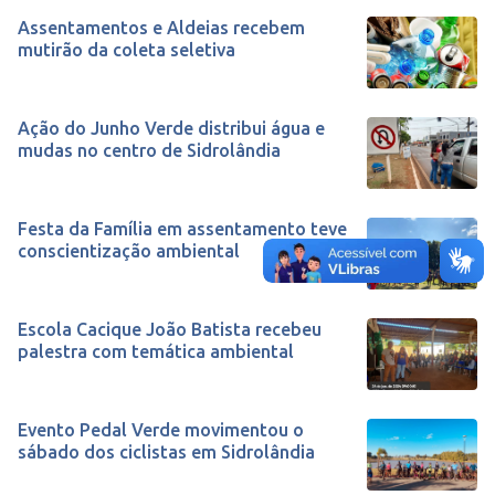
Assentamentos e Aldeias recebem
mutirão da coleta seletiva
Ação do Junho Verde distribui água e
mudas no centro de Sidrolândia
Festa da Família em assentamento teve
conscientização ambiental
Escola Cacique João Batista recebeu
palestra com temática ambiental
Evento Pedal Verde movimentou o
sábado dos ciclistas em Sidrolândia