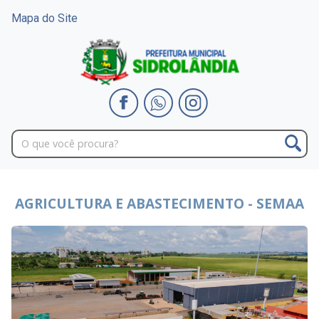
Mapa do Site
AGRICULTURA E ABASTECIMENTO - SEMAA