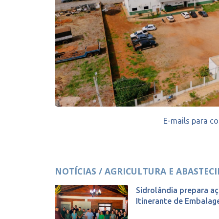
E-mails para co
NOTÍCIAS / AGRICULTURA E ABASTEC
Sidrolândia prepara a
Itinerante de Embalage