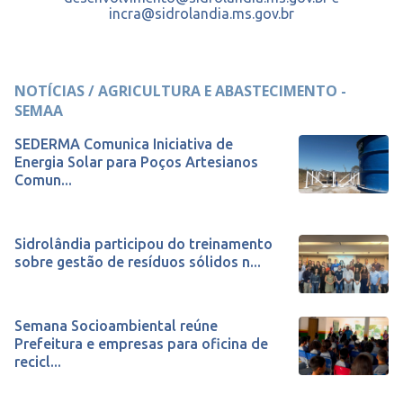
incra@sidrolandia.ms.gov.br
NOTÍCIAS / AGRICULTURA E ABASTECIMENTO -
SEMAA
SEDERMA Comunica Iniciativa de
Energia Solar para Poços Artesianos
Comun...
Sidrolândia participou do treinamento
sobre gestão de resíduos sólidos n...
Semana Socioambiental reúne
Prefeitura e empresas para oficina de
recicl...