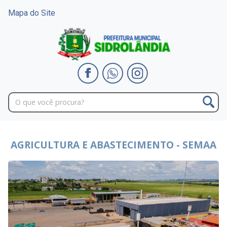
Mapa do Site
AGRICULTURA E ABASTECIMENTO - SEMAA