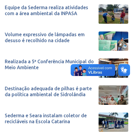
Equipe da Sederma realiza atividades
com a área ambiental da INPASA
Volume expressivo de lâmpadas em
desuso é recolhido na cidade
Realizada a 5ª Conferência Municipal do
Meio Ambiente
Destinação adequada de pilhas é parte
da política ambiental de Sidrolândia
Sederma e Seara instalam coletor de
recicláveis na Escola Catarina