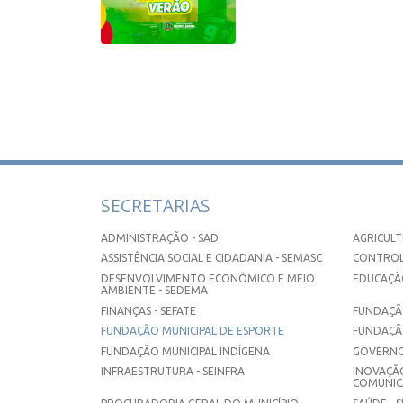
SECRETARIAS
ADMINISTRAÇÃO - SAD
AGRICULT
ASSISTÊNCIA SOCIAL E CIDADANIA - SEMASC
CONTROL
DESENVOLVIMENTO ECONÔMICO E MEIO
EDUCAÇÃO
AMBIENTE - SEDEMA
FINANÇAS - SEFATE
FUNDAÇÃO
FUNDAÇÃO MUNICIPAL DE ESPORTE
FUNDAÇÃ
FUNDAÇÃO MUNICIPAL INDÍGENA
GOVERNO
INFRAESTRUTURA - SEINFRA
INOVAÇÃO
COMUNICA