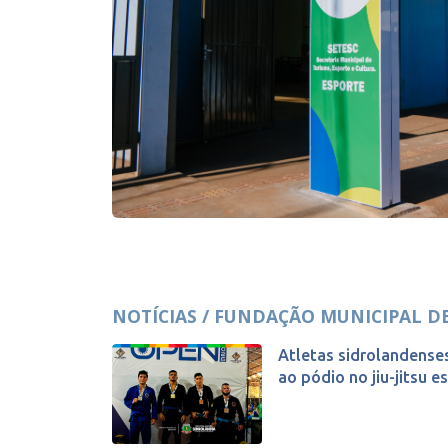
NOTÍCIAS / FUNDAÇÃO MUNICIPAL D
Atletas sidrolandens
ao pódio no jiu-jitsu e