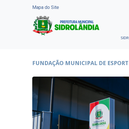
Mapa do Site
SID
FUNDAÇÃO MUNICIPAL DE ESPORT