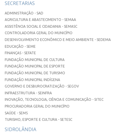
SECRETARIAS
ADMINISTRAÇÃO - SAD
AGRICULTURA E ABASTECIMENTO - SEMAA
ASSISTÊNCIA SOCIAL E CIDADANIA - SEMASC
CONTROLADORIA GERAL DO MUNICÍPIO
DESENVOLVIMENTO ECONÔMICO E MEIO AMBIENTE - SEDEMA
EDUCAÇÃO - SEME
FINANÇAS - SEFATE
FUNDAÇÃO MUNICIPAL DE CULTURA
FUNDAÇÃO MUNICIPAL DE ESPORTE
FUNDAÇÃO MUNICIPAL DE TURISMO
FUNDAÇÃO MUNICIPAL INDÍGENA
GOVERNO E DESBUROCRATIZAÇÃO - SEGOV
INFRAESTRUTURA - SEINFRA
INOVAÇÃO, TECNOLOGIA, CIÊNCIA E COMUNICAÇÃO - SITEC
PROCURADORIA GERAL DO MUNICÍPIO
SAÚDE - SEMS
TURISMO, ESPORTE E CULTURA - SETESC
SIDROLÂNDIA