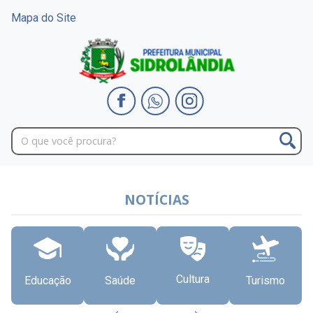
Mapa do Site
NOTÍCIAS
Cultura
Educação
Saúde
Turismo