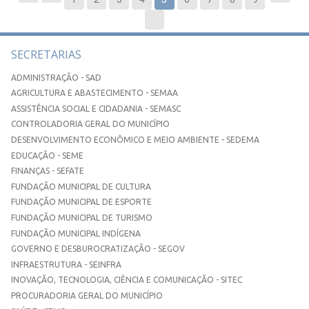
SECRETARIAS
ADMINISTRAÇÃO - SAD
AGRICULTURA E ABASTECIMENTO - SEMAA
ASSISTÊNCIA SOCIAL E CIDADANIA - SEMASC
CONTROLADORIA GERAL DO MUNICÍPIO
DESENVOLVIMENTO ECONÔMICO E MEIO AMBIENTE - SEDEMA
EDUCAÇÃO - SEME
FINANÇAS - SEFATE
FUNDAÇÃO MUNICIPAL DE CULTURA
FUNDAÇÃO MUNICIPAL DE ESPORTE
FUNDAÇÃO MUNICIPAL DE TURISMO
FUNDAÇÃO MUNICIPAL INDÍGENA
GOVERNO E DESBUROCRATIZAÇÃO - SEGOV
INFRAESTRUTURA - SEINFRA
INOVAÇÃO, TECNOLOGIA, CIÊNCIA E COMUNICAÇÃO - SITEC
PROCURADORIA GERAL DO MUNICÍPIO