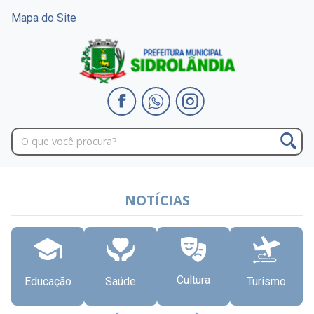
Mapa do Site
NOTÍCIAS
Cultura
Educação
Saúde
Turismo