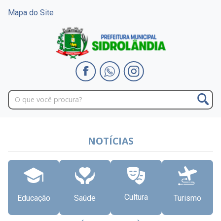
Mapa do Site
NOTÍCIAS
Cultura
Educação
Saúde
Turismo