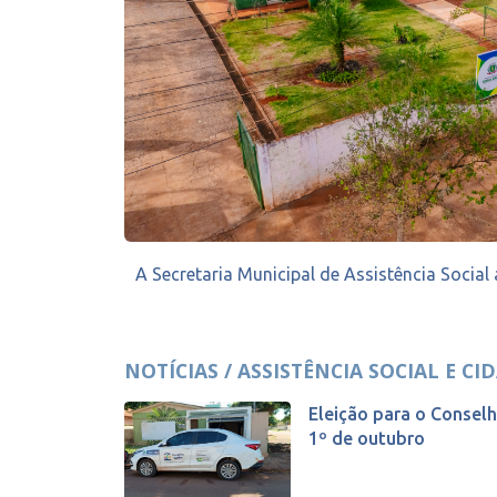
A Secretaria Municipal de Assistência Social
NOTÍCIAS / ASSISTÊNCIA SOCIAL E CI
Eleição para o Conselh
1º de outubro