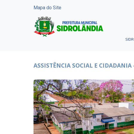
Mapa do Site
SID
ASSISTÊNCIA SOCIAL E CIDADANIA 