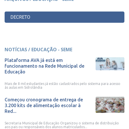
DECRETO
NOTÍCIAS / EDUCAÇÃO - SEME
Plataforma AVA já está em
funcionamento na Rede Municipal de
Educação
Mais de 8 mil estudantes já estão cadastrados pelo sistema para acesso
às aulas em Sidrolândia
Começou cronograma de entrega de
3.200 kits de alimentação escolar à
Red...
Secretaria Municipal de Educação Organizou o sistema de distribuição
aos pais ou responsáveis dos alunos matriculados...