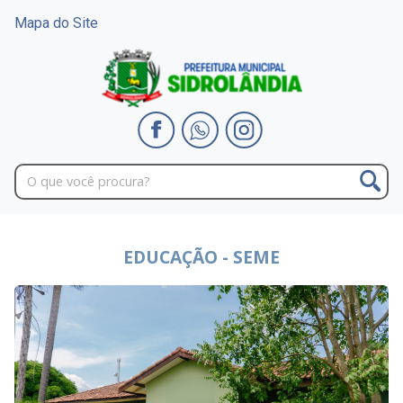
Mapa do Site
EDUCAÇÃO - SEME