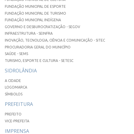
FUNDAÇÃO MUNICIPAL DE ESPORTE
FUNDAÇÃO MUNICIPAL DE TURISMO
FUNDAÇÃO MUNICIPAL INDÍGENA
GOVERNO E DESBUROCRATIZAÇÃO - SEGOV
INFRAESTRUTURA - SEINFRA
INOVAÇÃO, TECNOLOGIA, CIÊNCIA E COMUNICAÇÃO - SITEC
PROCURADORIA GERAL DO MUNICÍPIO
SAÚDE - SEMS
TURISMO, ESPORTE E CULTURA - SETESC
SIDROLÂNDIA
A CIDADE
LOGOMARCA
SÍMBOLOS
PREFEITURA
PREFEITO
VICE-PREFEITA
IMPRENSA