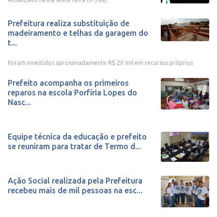
Prefeitura realiza substituição de
madeiramento e telhas da garagem do
t...
Foram investidos aproximadamente R$ 20 mil em recursos próprios
Prefeito acompanha os primeiros
reparos na escola Porfíria Lopes do
Nasc...
Equipe técnica da educação e prefeito
se reuniram para tratar de Termo d...
Ação Social realizada pela Prefeitura
recebeu mais de mil pessoas na esc...