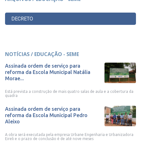
DECRETO
NOTÍCIAS / EDUCAÇÃO - SEME
Assinada ordem de serviço para
reforma da Escola Municipal Natália
Morae...
Está prevista a construção de mais quatro salas de aula e a cobertura da
quadra
Assinada ordem de serviço para
reforma da Escola Municipal Pedro
Aleixo
A obra será executada pela empresa Urbane Engenharia e Urbanizadora
Eireli e o prazo de conclusão é de até nove meses