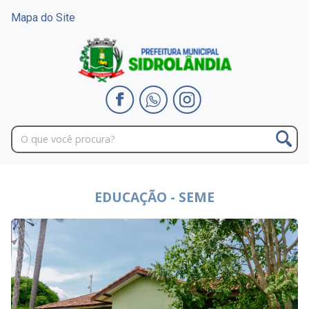
Mapa do Site
EDUCAÇÃO - SEME