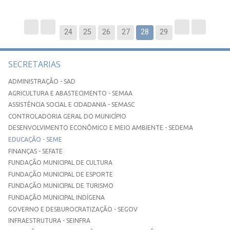
24
25
26
27
28
29
SECRETARIAS
ADMINISTRAÇÃO - SAD
AGRICULTURA E ABASTECIMENTO - SEMAA
ASSISTÊNCIA SOCIAL E CIDADANIA - SEMASC
CONTROLADORIA GERAL DO MUNICÍPIO
DESENVOLVIMENTO ECONÔMICO E MEIO AMBIENTE - SEDEMA
EDUCAÇÃO - SEME
FINANÇAS - SEFATE
FUNDAÇÃO MUNICIPAL DE CULTURA
FUNDAÇÃO MUNICIPAL DE ESPORTE
FUNDAÇÃO MUNICIPAL DE TURISMO
FUNDAÇÃO MUNICIPAL INDÍGENA
GOVERNO E DESBUROCRATIZAÇÃO - SEGOV
INFRAESTRUTURA - SEINFRA