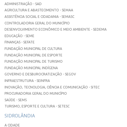
ADMINISTRAÇÃO - SAD
AGRICULTURA E ABASTECIMENTO - SEMAA
ASSISTÊNCIA SOCIAL E CIDADANIA - SEMASC
CONTROLADORIA GERAL DO MUNICÍPIO
DESENVOLVIMENTO ECONÔMICO E MEIO AMBIENTE - SEDEMA
EDUCAÇÃO - SEME
FINANÇAS - SEFATE
FUNDAÇÃO MUNICIPAL DE CULTURA
FUNDAÇÃO MUNICIPAL DE ESPORTE
FUNDAÇÃO MUNICIPAL DE TURISMO
FUNDAÇÃO MUNICIPAL INDÍGENA
GOVERNO E DESBUROCRATIZAÇÃO - SEGOV
INFRAESTRUTURA - SEINFRA
INOVAÇÃO, TECNOLOGIA, CIÊNCIA E COMUNICAÇÃO - SITEC
PROCURADORIA GERAL DO MUNICÍPIO
SAÚDE - SEMS
TURISMO, ESPORTE E CULTURA - SETESC
SIDROLÂNDIA
A CIDADE