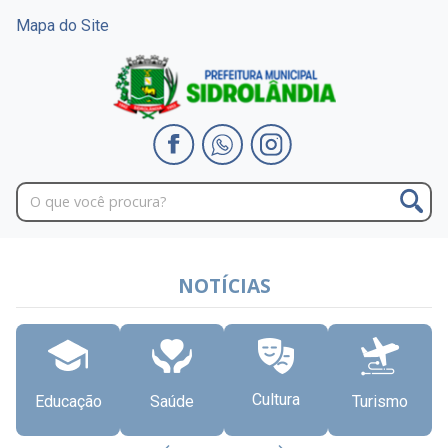
Mapa do Site
NOTÍCIAS
Cultura
Educação
Saúde
Turismo