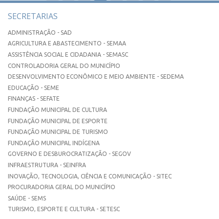
SECRETARIAS
ADMINISTRAÇÃO - SAD
AGRICULTURA E ABASTECIMENTO - SEMAA
ASSISTÊNCIA SOCIAL E CIDADANIA - SEMASC
CONTROLADORIA GERAL DO MUNICÍPIO
DESENVOLVIMENTO ECONÔMICO E MEIO AMBIENTE - SEDEMA
EDUCAÇÃO - SEME
FINANÇAS - SEFATE
FUNDAÇÃO MUNICIPAL DE CULTURA
FUNDAÇÃO MUNICIPAL DE ESPORTE
FUNDAÇÃO MUNICIPAL DE TURISMO
FUNDAÇÃO MUNICIPAL INDÍGENA
GOVERNO E DESBUROCRATIZAÇÃO - SEGOV
INFRAESTRUTURA - SEINFRA
INOVAÇÃO, TECNOLOGIA, CIÊNCIA E COMUNICAÇÃO - SITEC
PROCURADORIA GERAL DO MUNICÍPIO
SAÚDE - SEMS
TURISMO, ESPORTE E CULTURA - SETESC