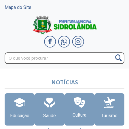
Mapa do Site
NOTÍCIAS
Cultura
Educação
Saúde
Turismo