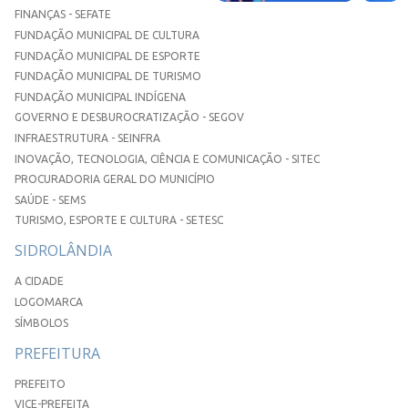
FINANÇAS - SEFATE
FUNDAÇÃO MUNICIPAL DE CULTURA
FUNDAÇÃO MUNICIPAL DE ESPORTE
FUNDAÇÃO MUNICIPAL DE TURISMO
FUNDAÇÃO MUNICIPAL INDÍGENA
GOVERNO E DESBUROCRATIZAÇÃO - SEGOV
INFRAESTRUTURA - SEINFRA
INOVAÇÃO, TECNOLOGIA, CIÊNCIA E COMUNICAÇÃO - SITEC
PROCURADORIA GERAL DO MUNICÍPIO
SAÚDE - SEMS
TURISMO, ESPORTE E CULTURA - SETESC
SIDROLÂNDIA
A CIDADE
LOGOMARCA
SÍMBOLOS
PREFEITURA
PREFEITO
VICE-PREFEITA