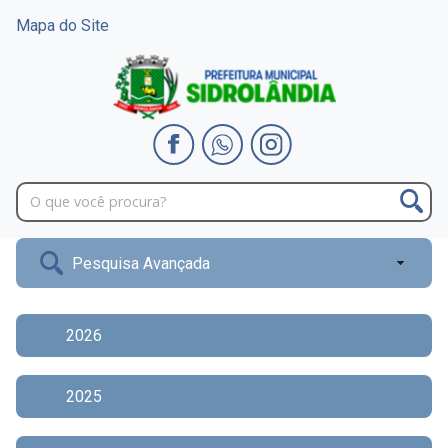
Mapa do Site
Pesquisa Avançada
2026
2025